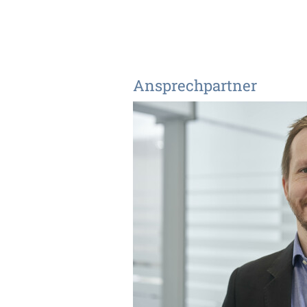
Ansprechpartner