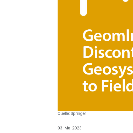
Quelle: Springer
03. Mai 2023